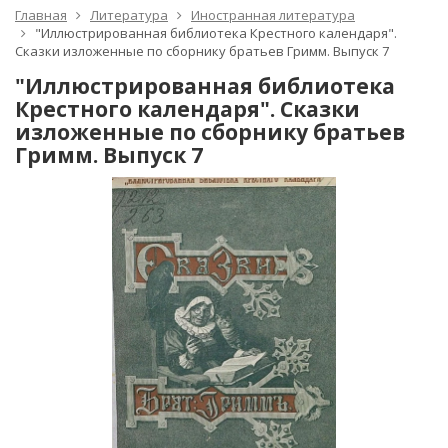
Главная
Литература
Иностранная литература
"Иллюстрированная библиотека Крестного календаря".
Сказки изложенные по сборнику братьев Гримм. Выпуск 7
"Иллюстрированная библиотека
Крестного календаря". Сказки
изложенные по сборнику братьев
Гримм. Выпуск 7