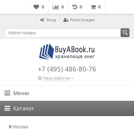
0
0
0
0
Вход
Регистрация
+7 (495) 486-80-76
Часы работы
Меню
Каталог
Москва