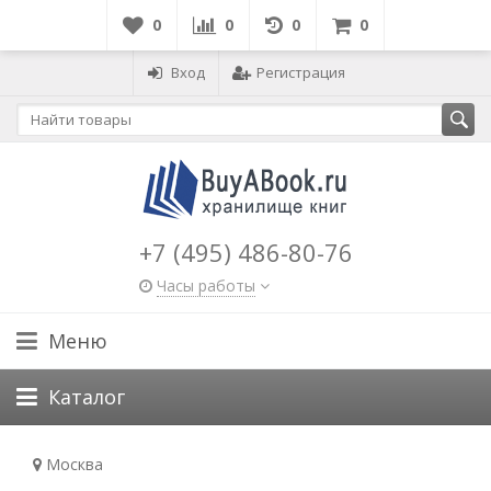
0
0
0
0
Вход
Регистрация
+7 (495) 486-80-76
Часы работы
Меню
Каталог
Москва