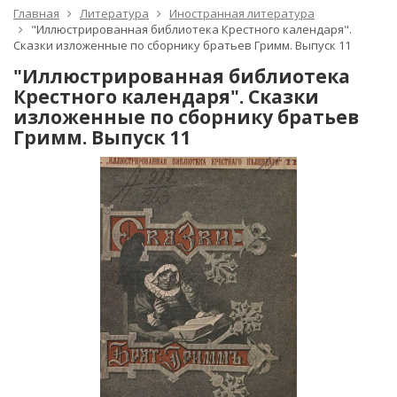
Главная
Литература
Иностранная литература
"Иллюстрированная библиотека Крестного календаря".
Сказки изложенные по сборнику братьев Гримм. Выпуск 11
"Иллюстрированная библиотека
Крестного календаря". Сказки
изложенные по сборнику братьев
Гримм. Выпуск 11