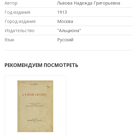
Автор
Львова Надежда Григорьевна
Год издания
1913
Город издания
Москва
Издательство
"Альциона"
Язык
Русский
РЕКОМЕНДУЕМ ПОСМОТРЕТЬ