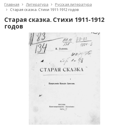
Главная
Литература
Русская литература
Старая сказка. Стихи 1911-1912 годов
Старая сказка. Стихи 1911-1912
годов