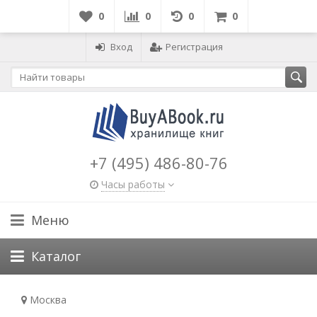
0
0
0
0
Вход
Регистрация
+7 (495) 486-80-76
Часы работы
Меню
Каталог
Москва