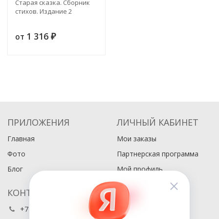
Старая сказка. Сборник
стихов. Издание 2
1 316
от
₽
ПРИЛОЖЕНИЯ
ЛИЧНЫЙ КАБИНЕТ
Главная
Мои заказы
Фото
Партнерская программа
Блог
Мой профиль
КОНТАКТЫ
+7 (495) 486-80-76