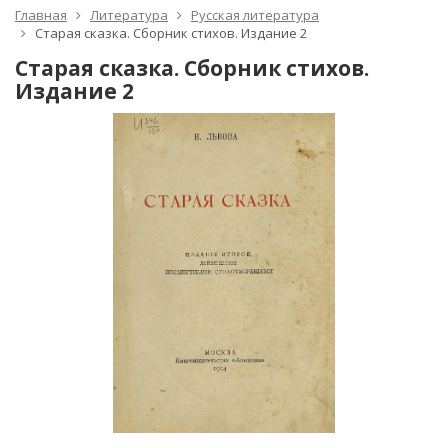
Главная
Литература
Русская литература
Старая сказка. Сборник стихов. Издание 2
Старая сказка. Сборник стихов.
Издание 2