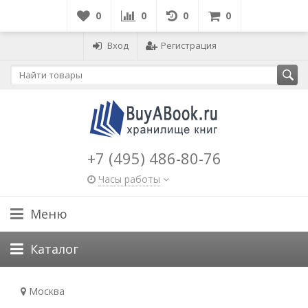
0
0
0
0
Вход
Регистрация
+7 (495) 486-80-76
Часы работы
Меню
Каталог
Москва