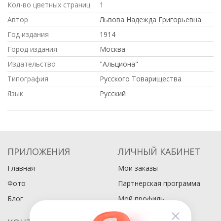
Кол-во цветных страниц
1
Автор
Львова Надежда Григорьевна
Год издания
1914
Город издания
Москва
Издательство
"Альциона"
Типография
Русского Товарищества
Язык
Русский
ПРИЛОЖЕНИЯ
ЛИЧНЫЙ КАБИНЕТ
Главная
Мои заказы
Фото
Партнерская программа
Блог
Мой профиль