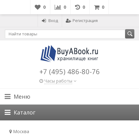
0
0
0
0
Вход
Регистрация
+7 (495) 486-80-76
Часы работы
Меню
Каталог
Москва