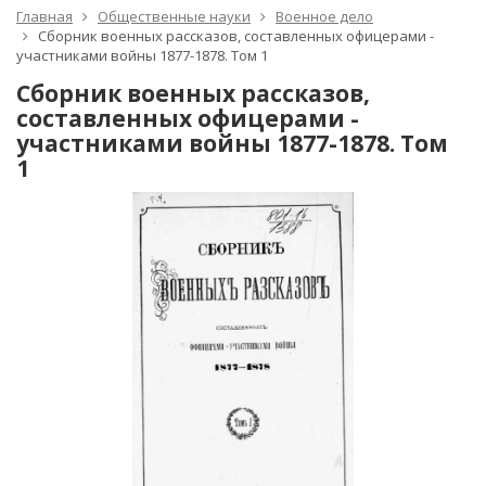
Главная
Общественные науки
Военное дело
Сборник военных рассказов, составленных офицерами -
участниками войны 1877-1878. Том 1
Сборник военных рассказов,
составленных офицерами -
участниками войны 1877-1878. Том
1