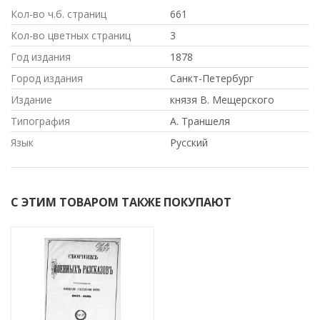
Кол-во ч.б. страниц
661
Кол-во цветных страниц
3
Год издания
1878
Город издания
Санкт-Петербург
Издание
князя В. Мещерского
Типография
А. Траншеля
Язык
Русский
С ЭТИМ ТОВАРОМ ТАКЖЕ ПОКУПАЮТ