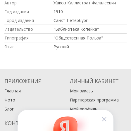
Автор
Жаков Каллистрат Фалалеевич
Год издания
1910
Город издания
Санкт-Петербург
Издательство
"Библиотека Копейка"
Типография
"Общественная Польза"
Язык
Русский
ПРИЛОЖЕНИЯ
ЛИЧНЫЙ КАБИНЕТ
Главная
Мои заказы
Фото
Партнерская программа
Блог
Мой профиль
КОНТАКТЫ