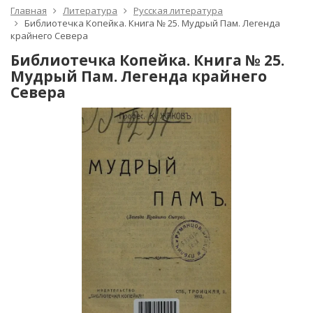
Главная
Литература
Русская литература
Библиотечка Копейка. Книга № 25. Мудрый Пам. Легенда
крайнего Севера
Библиотечка Копейка. Книга № 25.
Мудрый Пам. Легенда крайнего
Севера