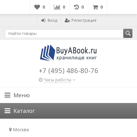
0
0
0
0
Вход
Регистрация
+7 (495) 486-80-76
Часы работы
Меню
Каталог
Москва