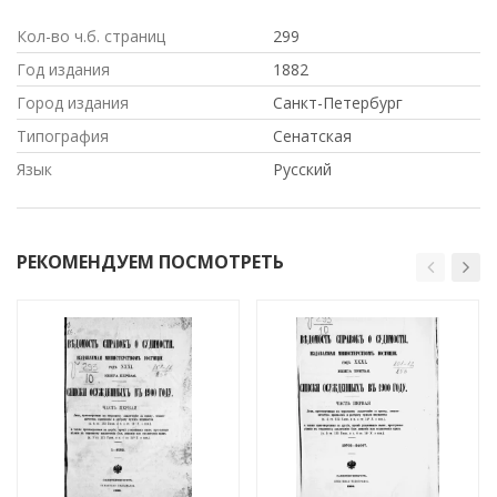
Кол-во ч.б. страниц
299
Год издания
1882
Город издания
Санкт-Петербург
Типография
Сенатская
Язык
Русский
РЕКОМЕНДУЕМ ПОСМОТРЕТЬ