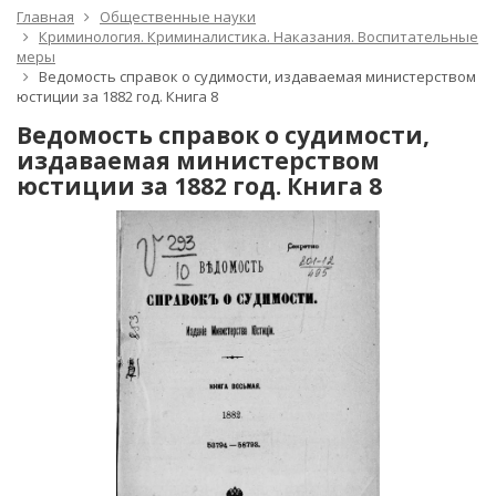
Главная
Общественные науки
Криминология. Криминалистика. Наказания. Воспитательные
меры
Ведомость справок о судимости, издаваемая министерством
юстиции за 1882 год. Книга 8
Ведомость справок о судимости,
издаваемая министерством
юстиции за 1882 год. Книга 8