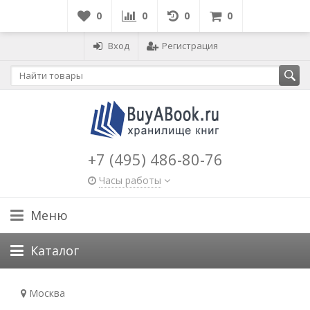
0
0
0
0
Вход
Регистрация
+7 (495) 486-80-76
Часы работы
Меню
Каталог
Москва