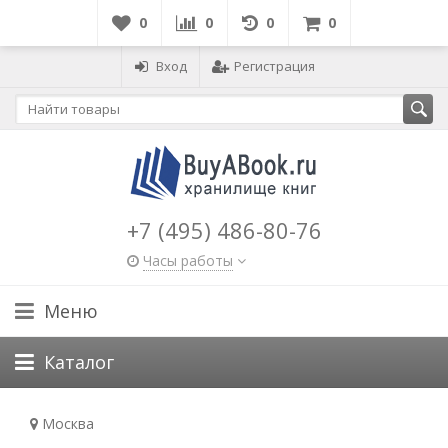
0
0
0
0
Вход
Регистрация
+7 (495) 486-80-76
Часы работы
Меню
Каталог
Москва