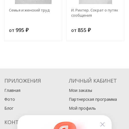
Семья и женский труд
И. Рихтер. Сократ о путях
сообщения
995
855
от
от
₽
₽
ПРИЛОЖЕНИЯ
ЛИЧНЫЙ КАБИНЕТ
Главная
Мои заказы
Фото
Партнерская программа
Блог
Мой профиль
КОНТАКТЫ