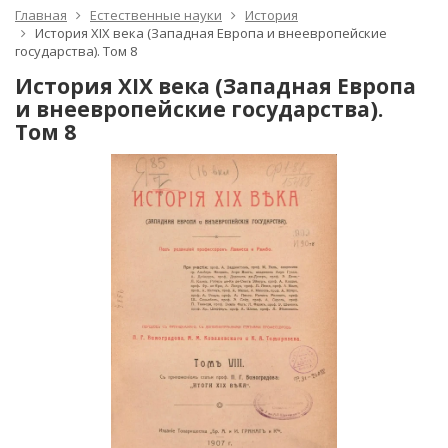
Главная
Естественные науки
История
История XIX века (Западная Европа и внеевропейские
государства). Том 8
История XIX века (Западная Европа
и внеевропейские государства).
Том 8