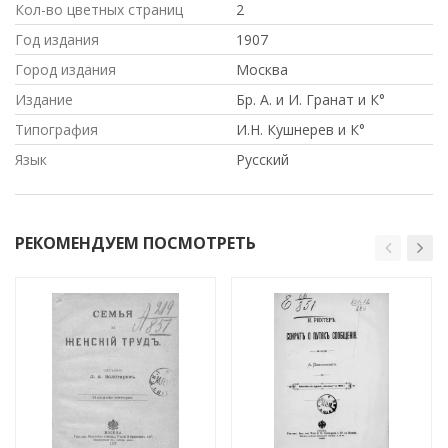
Кол-во цветных страниц
2
Год издания
1907
Город издания
Москва
Издание
Бр. А. и И. Гранат и К°
Типография
И.Н. Кушнерев и К°
Язык
Русский
РЕКОМЕНДУЕМ ПОСМОТРЕТЬ