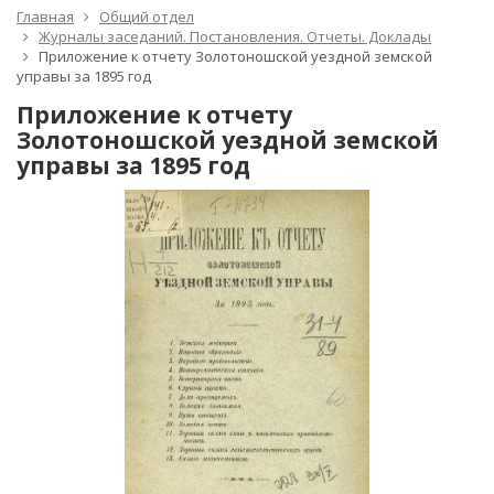
Главная
Общий отдел
Журналы заседаний. Постановления. Отчеты. Доклады
Приложение к отчету Золотоношской уездной земской
управы за 1895 год
Приложение к отчету
Золотоношской уездной земской
управы за 1895 год