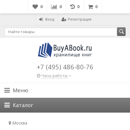
0
0
0
0
Вход
Регистрация
+7 (495) 486-80-76
Часы работы
Меню
Каталог
Москва