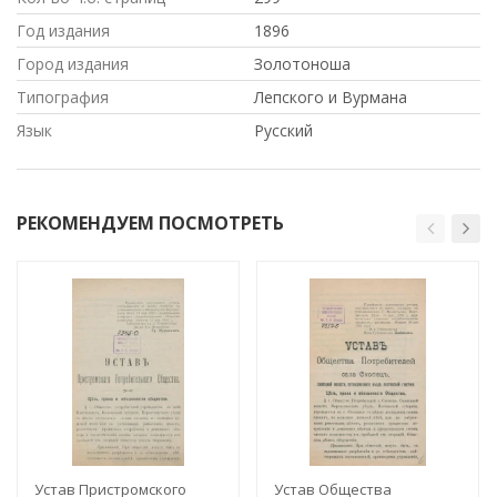
Год издания
1896
Город издания
Золотоноша
Типография
Лепского и Вурмана
Язык
Русский
РЕКОМЕНДУЕМ ПОСМОТРЕТЬ
Устав Пристромского
Устав Общества