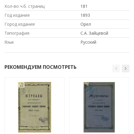
Кол-во ч.б. страниц
181
Год издания
1893
Город издания
Орел
Типография
С.А. Зайцевой
Язык
Русский
РЕКОМЕНДУЕМ ПОСМОТРЕТЬ