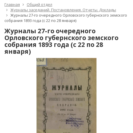
Главная
Общий отдел
Журналы заседаний. Постановления. Отчеты. Доклады
Журналы 27-го очередного Орловского губернского земского
собрания 1893 года (с 22 по 28 января)
Журналы 27-го очередного
Орловского губернского земского
собрания 1893 года (с 22 по 28
января)