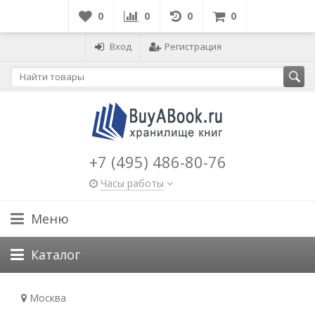
0
0
0
0
Вход
Регистрация
+7 (495) 486-80-76
Часы работы
Меню
Каталог
Москва