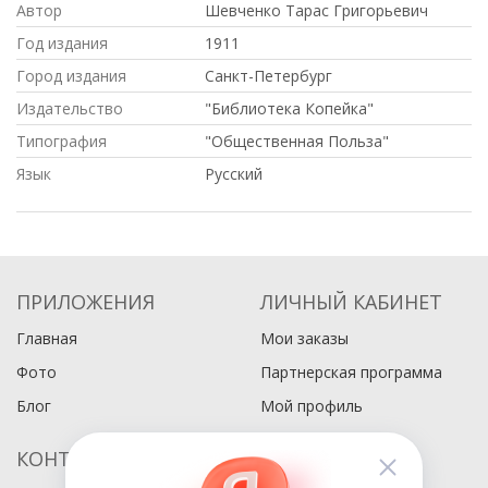
Автор
Шевченко Тарас Григорьевич
Год издания
1911
Город издания
Санкт-Петербург
Издательство
"Библиотека Копейка"
Типография
"Общественная Польза"
Язык
Русский
ПРИЛОЖЕНИЯ
ЛИЧНЫЙ КАБИНЕТ
Главная
Мои заказы
Фото
Партнерская программа
Блог
Мой профиль
КОНТАКТЫ