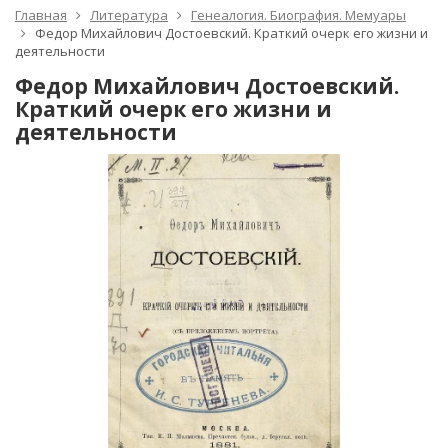
Главная
Литература
Генеалогия. Биография. Мемуары
Федор Михайлович Достоевский. Краткий очерк его жизни и
деятельности
Федор Михайлович Достоевский.
Краткий очерк его жизни и
деятельности