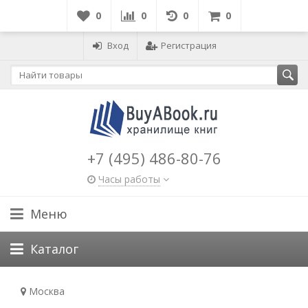
0
0
0
0
Вход
Регистрация
+7 (495) 486-80-76
Часы работы
Меню
Каталог
Москва