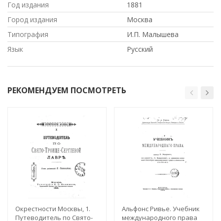
Год издания
1881
Город издания
Москва
Типография
И.П. Малышева
Язык
Русский
РЕКОМЕНДУЕМ ПОСМОТРЕТЬ
Окрестности Москвы, 1.
Альфонс Ривье. Учебник
Путеводитель по Свято-
международного права