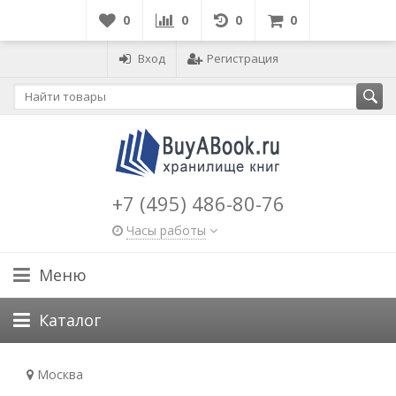
0
0
0
0
Вход
Регистрация
+7 (495) 486-80-76
Часы работы
Меню
Каталог
Москва