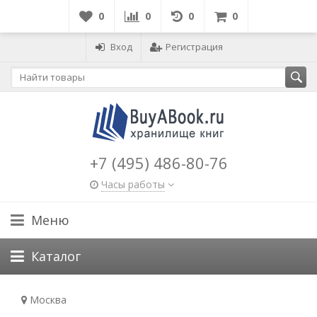
0
0
0
0
Вход
Регистрация
+7 (495) 486-80-76
Часы работы
Меню
Каталог
Москва