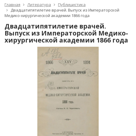
Главная
Литература
Публицистика
Двадцатипятилетие врачей. Выпуск из Императорской
Медико-хирургической академии 1866 года
Двадцатипятилетие врачей.
Выпуск из Императорской Медико-
хирургической академии 1866 года