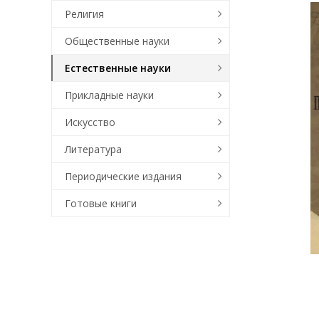
Религия
Общественные науки
Естественные науки
Прикладные науки
Искусство
Литература
Периодические издания
Готовые книги