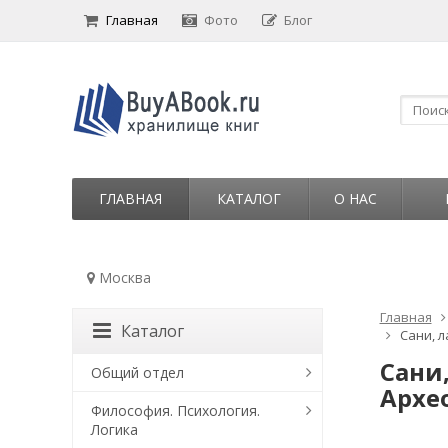
Главная
Фото
Блог
ГЛАВНАЯ
КАТАЛОГ
О НАС
Москва
Главная
Каталог
Сани, 
Сани
Общий отдел
Архе
Философия. Психология.
Логика