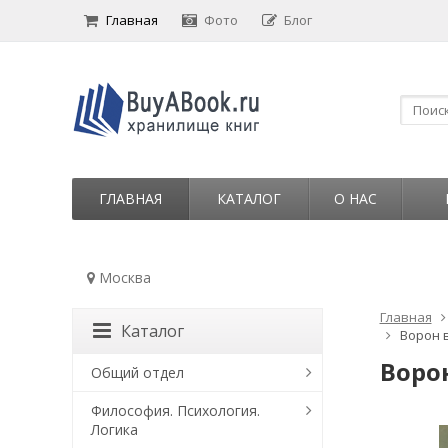
Главная
Фото
Блог
ГЛАВНАЯ
КАТАЛОГ
О НАС
Москва
Главная
Каталог
Ворон 
Воро
Общий отдел
Философия. Психология.
Логика