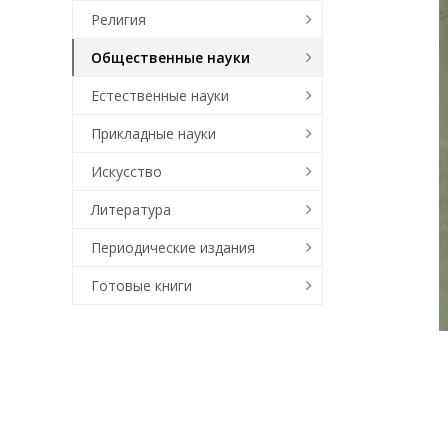
Религия
Общественные науки
Естественные науки
Прикладные науки
Искусство
Литература
Периодические издания
Готовые книги