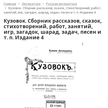
Главная
Литература
Русская литература
Кузовок. Сборник рассказов, сказок, стихотворений, работ,
занятий, игр, загадок, шарад, задач, песен и т. п. Издание 4
Кузовок. Сборник рассказов, сказок,
стихотворений, работ, занятий,
игр, загадок, шарад, задач, песен и
т. п. Издание 4