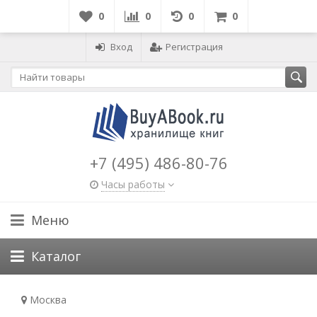
0
0
0
0
Вход
Регистрация
+7 (495) 486-80-76
Часы работы
Меню
Каталог
Москва