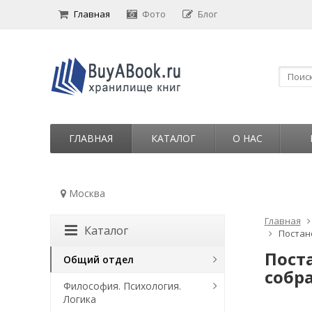
Главная
Фото
Блог
ГЛАВНАЯ
КАТАЛОГ
О НАС
Москва
Главная
Каталог
Постан
Пост
Общий отдел
собра
Философия. Психология.
Логика