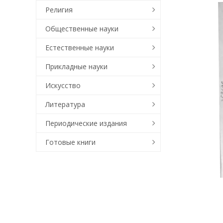
Религия
Общественные науки
Естественные науки
Прикладные науки
Искусство
Литература
Периодические издания
Готовые книги