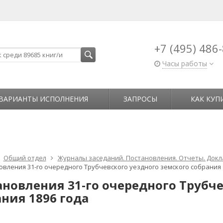
+7 (495) 486
Часы работы
ВАРИАНТЫ ИСПОЛНЕНИЯ
ЗАПРОСЫ
КАК КУП
Общий отдел
Журналы заседаний. Постановления. Отчеты. Док
овления 31-го очередного Трубчевского уездного земского собрания 
ановления 31-го очередного Трубче
ния 1896 года