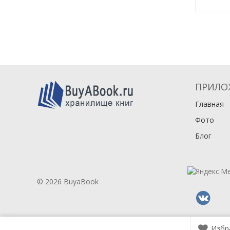
ПРИЛО
Главная
Фото
Блог
© 2026 BuyaBook
Избр