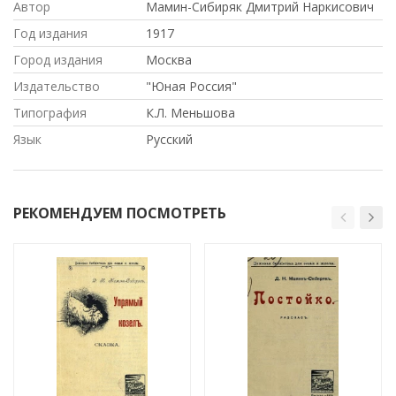
Автор
Мамин-Сибиряк Дмитрий Наркисович
Год издания
1917
Город издания
Москва
Издательство
"Юная Россия"
Типография
К.Л. Меньшова
Язык
Русский
РЕКОМЕНДУЕМ ПОСМОТРЕТЬ