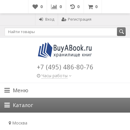
0
0
0
0
Вход
Регистрация
+7 (495) 486-80-76
Часы работы
Меню
Каталог
Москва