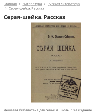
Главная
Литература
Русская литература
Серая-шейка. Рассказ
Серая-шейка. Рассказ
Дешевая библиотека для семьи и школы. 10-е издание