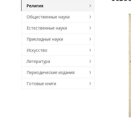
Религия
Общественные науки
Естественные науки
Прикладные науки
Искусство
Литература
Периодические издания
Готовые книги