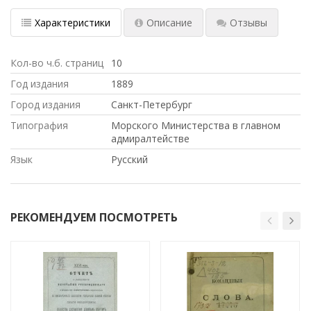
Характеристики
Описание
Отзывы
Кол-во ч.б. страниц
10
Год издания
1889
Город издания
Санкт-Петербург
Типография
Морского Министерства в главном
адмиралтействе
Язык
Русский
РЕКОМЕНДУЕМ ПОСМОТРЕТЬ