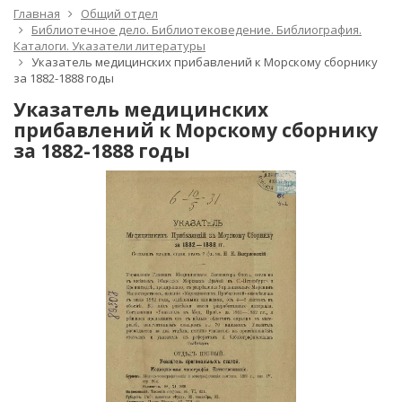
Главная
Общий отдел
Библиотечное дело. Библиотековедение. Библиография.
Каталоги. Указатели литературы
Указатель медицинских прибавлений к Морскому сборнику
за 1882-1888 годы
Указатель медицинских
прибавлений к Морскому сборнику
за 1882-1888 годы