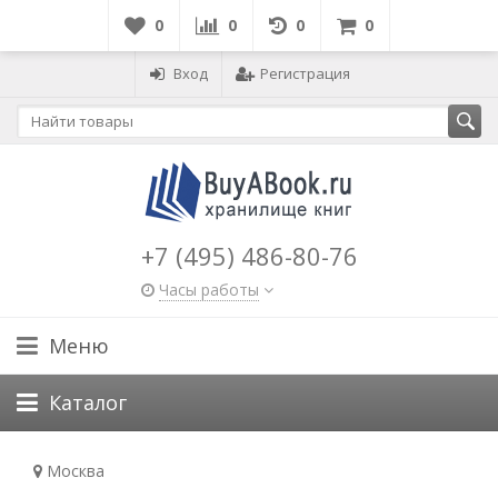
0
0
0
0
Вход
Регистрация
+7 (495) 486-80-76
Часы работы
Меню
Каталог
Москва