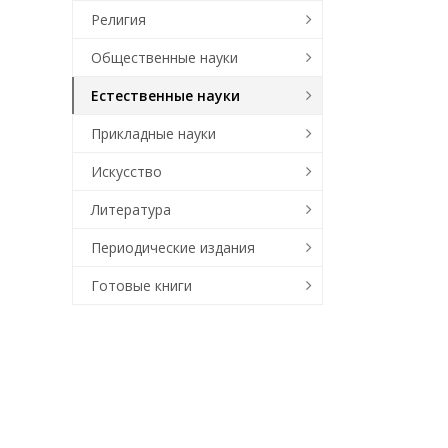
Религия
Общественные науки
Естественные науки
Прикладные науки
Искусство
Литература
Периодические издания
Готовые книги