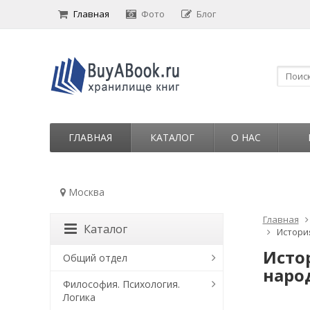
Главная
Фото
Блог
ГЛАВНАЯ
КАТАЛОГ
О НАС
Москва
Главная
Каталог
Истори
Исто
Общий отдел
наро
Философия. Психология.
Логика