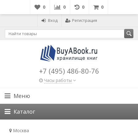
0
0
0
0
Вход
Регистрация
+7 (495) 486-80-76
Часы работы
Меню
Каталог
Москва