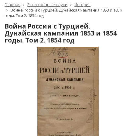
Главная
Естественные науки
История
Война России с Турцией. Дунайская кампания 1853 и 1854
годы. Том 2. 1854 год
Война России с Турцией.
Дунайская кампания 1853 и 1854
годы. Том 2. 1854 год