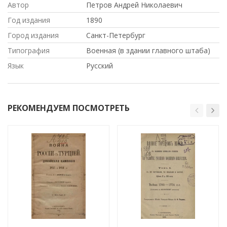
Автор
Петров Андрей Николаевич
Год издания
1890
Город издания
Санкт-Петербург
Типография
Военная (в здании главного штаба)
Язык
Русский
РЕКОМЕНДУЕМ ПОСМОТРЕТЬ