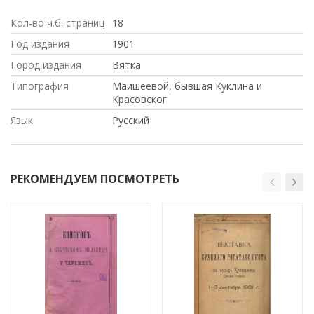
Кол-во ч.б. страниц
18
Год издания
1901
Город издания
Вятка
Типография
Маишеевой, бывшая Куклина и
Красовског
Язык
Русский
РЕКОМЕНДУЕМ ПОСМОТРЕТЬ