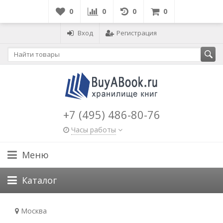
0
0
0
0
Вход
Регистрация
+7 (495) 486-80-76
Часы работы
Меню
Каталог
Москва