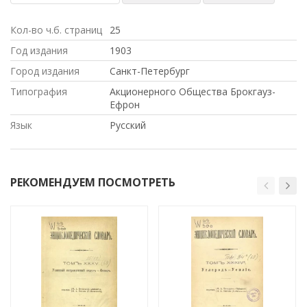
Кол-во ч.б. страниц
25
Год издания
1903
Город издания
Санкт-Петербург
Типография
Акционерного Общества Брокгауз-
Ефрон
Язык
Русский
РЕКОМЕНДУЕМ ПОСМОТРЕТЬ