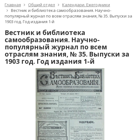
Главная
Общий отдел
Календари. Ежегодники
Вестник и библиотека самообразования. Научно-
популярный журнал по всем отраслям знания, № 35. Выпуски за
1903 год. Год издания 1-й
Вестник и библиотека
самообразования. Научно-
популярный журнал по всем
отраслям знания, № 35. Выпуски за
1903 год. Год издания 1-й