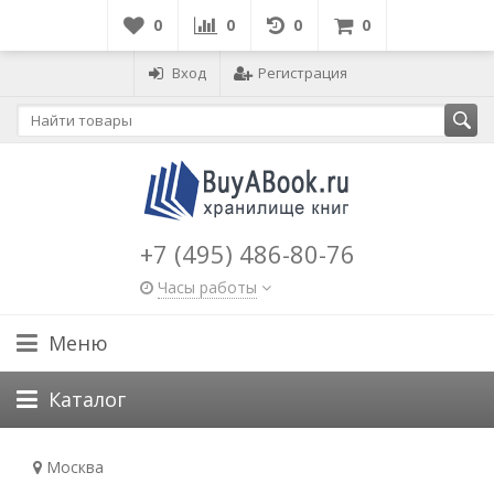
0
0
0
0
Вход
Регистрация
+7 (495) 486-80-76
Часы работы
Меню
Каталог
Москва