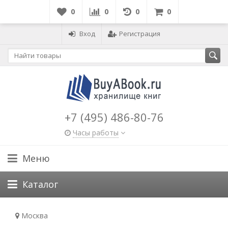
0
0
0
0
Вход
Регистрация
+7 (495) 486-80-76
Часы работы
Меню
Каталог
Москва