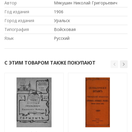
Автор
Мякушин Николай Григорьевич
Год издания
1906
Город издания
Уральск
Типография
Войсковая
Язык
Русский
С ЭТИМ ТОВАРОМ ТАКЖЕ ПОКУПАЮТ