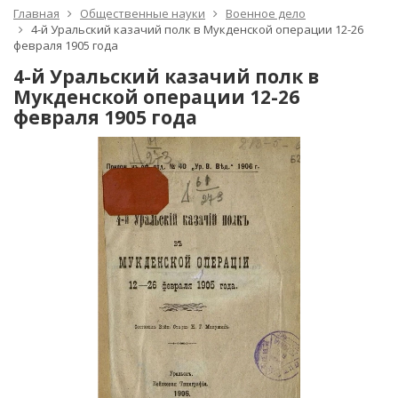
Главная
Общественные науки
Военное дело
4-й Уральский казачий полк в Мукденской операции 12-26
февраля 1905 года
4-й Уральский казачий полк в
Мукденской операции 12-26
февраля 1905 года