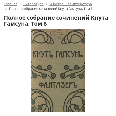
Главная
Литература
Иностранная литература
Полное собрание сочинений Кнута Гамсуна. Том 8
Полное собрание сочинений Кнута
Гамсуна. Том 8