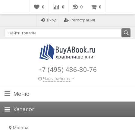
0
0
0
0
Вход
Регистрация
+7 (495) 486-80-76
Часы работы
Меню
Каталог
Москва