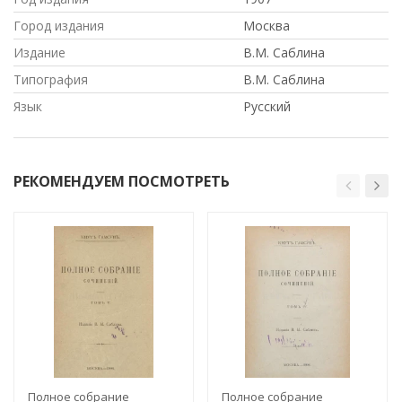
Город издания
Москва
Издание
В.М. Саблина
Типография
В.М. Саблина
Язык
Русский
РЕКОМЕНДУЕМ ПОСМОТРЕТЬ
Полное собрание
Полное собрание