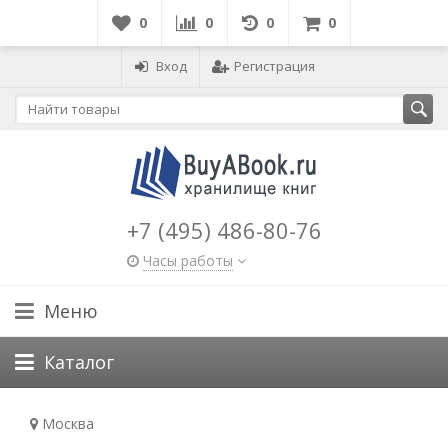
0
0
0
0
Вход
Регистрация
+7 (495) 486-80-76
Часы работы
Меню
Каталог
Москва