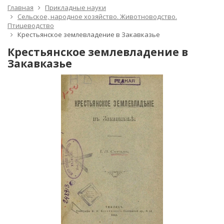
Главная
Прикладные науки
Сельское, народное хозяйство. Животноводство.
Птицеводство
Крестьянское землевладение в Закавказье
Крестьянское землевладение в
Закавказье