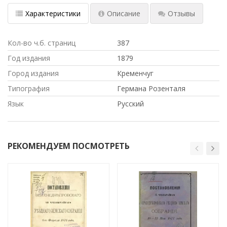
Характеристики
Описание
Отзывы
Кол-во ч.б. страниц
387
Год издания
1879
Город издания
Кременчуг
Типография
Германа Розенталя
Язык
Русский
РЕКОМЕНДУЕМ ПОСМОТРЕТЬ