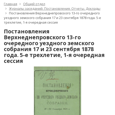
Главная
Общий отдел
Журналы заседаний. Постановления. Отчеты. Доклады
Постановления Верхнеднепровского 13-го очередного
уездного земского собрания 17 и 23 сентября 1878 года. 5-е
трехлетие, 1-я очередная сессия
Постановления
Верхнеднепровского 13-го
очередного уездного земского
собрания 17 и 23 сентября 1878
года. 5-е трехлетие, 1-я очередная
сессия