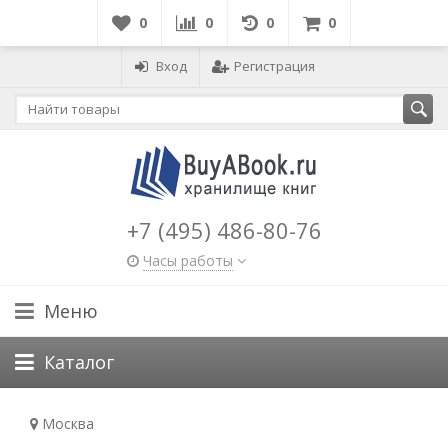
0
0
0
0
Вход
Регистрация
+7 (495) 486-80-76
Часы работы
Меню
Каталог
Москва