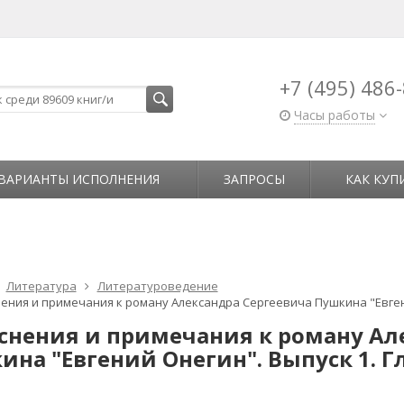
+7 (495) 486
Часы работы
ВАРИАНТЫ ИСПОЛНЕНИЯ
ЗАПРОСЫ
КАК КУП
Литература
Литературоведение
ения и примечания к роману Александра Сергеевича Пушкина "Евгени
снения и примечания к роману Ал
на "Евгений Онегин". Выпуск 1. Гл