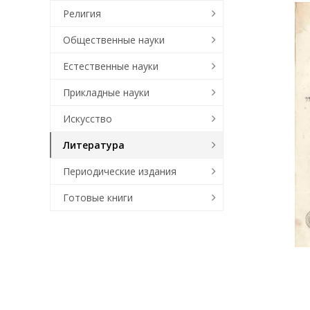
Религия
Общественные науки
Естественные науки
Прикладные науки
Искусство
Литература
Периодические издания
Готовые книги