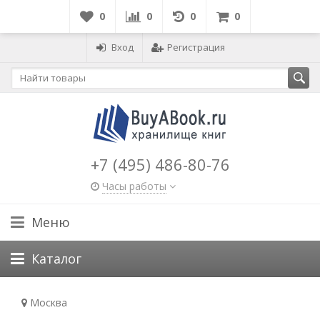
0
0
0
0
Вход
Регистрация
+7 (495) 486-80-76
Часы работы
Меню
Каталог
Москва