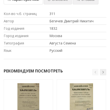
Кол-во ч.б. страниц
311
Автор
Бегичев Дмитрий Никитич
Год издания
1832
Город издания
Москва
Типография
Августа Семена
Язык
Русский
РЕКОМЕНДУЕМ ПОСМОТРЕТЬ