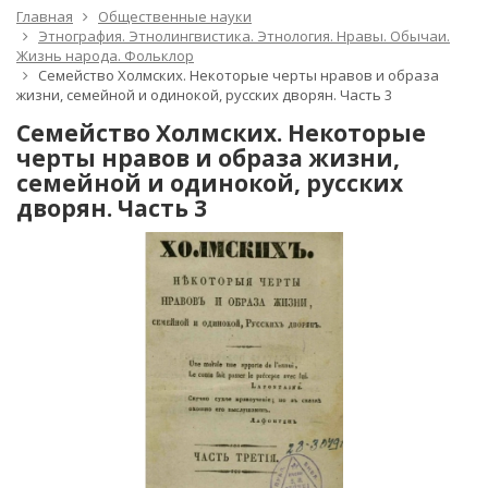
Главная
Общественные науки
Этнография. Этнолингвистика. Этнология. Нравы. Обычаи.
Жизнь народа. Фольклор
Семейство Холмских. Некоторые черты нравов и образа
жизни, семейной и одинокой, русских дворян. Часть 3
Семейство Холмских. Некоторые
черты нравов и образа жизни,
семейной и одинокой, русских
дворян. Часть 3