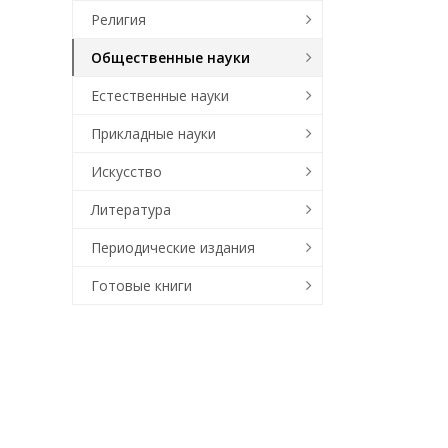
Религия
Общественные науки
Естественные науки
Прикладные науки
Искусство
Литература
Периодические издания
Готовые книги