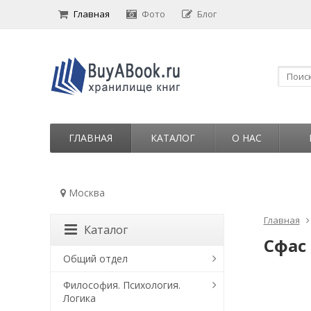
Главная
Фото
Блог
ГЛАВНАЯ
КАТАЛОГ
О НАС
Москва
Главная
Каталог
Сфас
Общий отдел
Философия. Психология.
Логика