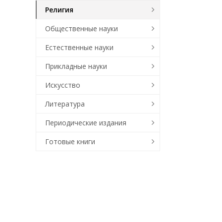
Религия
Общественные науки
Естественные науки
Прикладные науки
Искусство
Литература
Периодические издания
Готовые книги