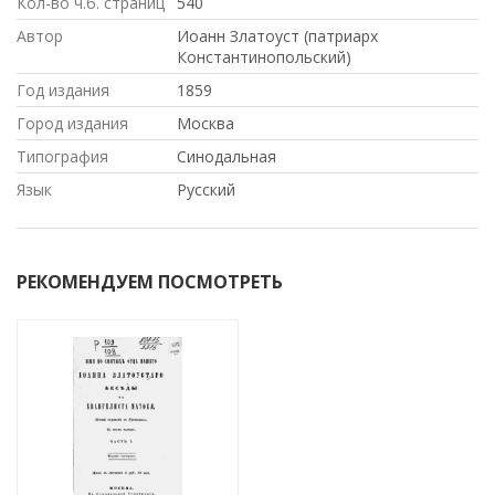
Кол-во ч.б. страниц
540
Автор
Иоанн Златоуст (патриарх
Константинопольский)
Год издания
1859
Город издания
Москва
Типография
Синодальная
Язык
Русский
РЕКОМЕНДУЕМ ПОСМОТРЕТЬ