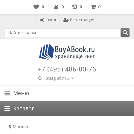
0
0
0
0
Вход
Регистрация
+7 (495) 486-80-76
Часы работы
Меню
Каталог
Москва