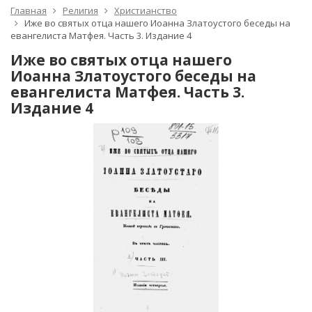
Главная
Религия
Христианство
Иже во святых отца нашего Иоанна Златоустого беседы на
евангелиста Матфея. Часть 3. Издание 4
Иже во святых отца нашего
Иоанна Златоустого беседы на
евангелиста Матфея. Часть 3.
Издание 4