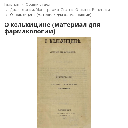
Главная
Общий отдел
Диссертации. Монографии. Статьи. Отзывы. Рецензии
О кольхицине (материал для фармакологии)
О кольхицине (материал для
фармакологии)