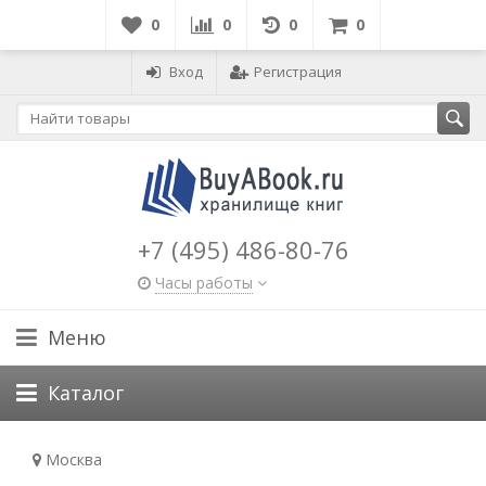
0
0
0
0
Вход
Регистрация
+7 (495) 486-80-76
Часы работы
Меню
Каталог
Москва