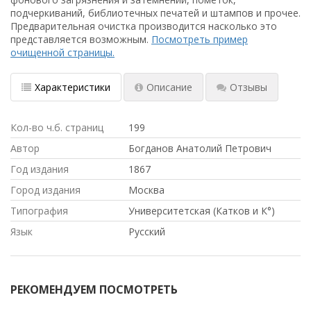
подчеркиваний, библиотечных печатей и штампов и прочее.
Предварительная очистка производится насколько это
представляется возможным.
Посмотреть пример
очищенной страницы.
Характеристики
Описание
Отзывы
Кол-во ч.б. страниц
199
Автор
Богданов Анатолий Петрович
Год издания
1867
Город издания
Москва
Типография
Университетская (Катков и К°)
Язык
Русский
РЕКОМЕНДУЕМ ПОСМОТРЕТЬ