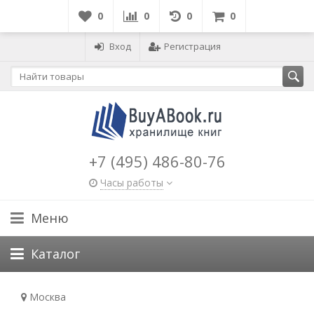
0
0
0
0
Вход
Регистрация
+7 (495) 486-80-76
Часы работы
Меню
Каталог
Москва