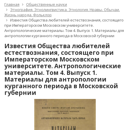
Главная
Общественные науки
Этнография. Этнолингвистика. Этнология. Нравы. Обычаи.
Жизнь народа. Фольклор
Известия Общества любителей естествознания, состоящего
при Императорском Московском университете.
Антропологические материалы. Том 4. Выпуск 1. Материалы для
антропологии курганного периода в Московской губернии
Известия Общества любителей
естествознания, состоящего при
Императорском Московском
университете. Антропологические
материалы. Том 4. Выпуск 1.
Материалы для антропологии
курганного периода в Московской
губернии