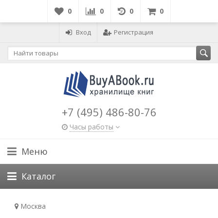
0
0
0
0
Вход
Регистрация
+7 (495) 486-80-76
Часы работы
Меню
Каталог
Москва