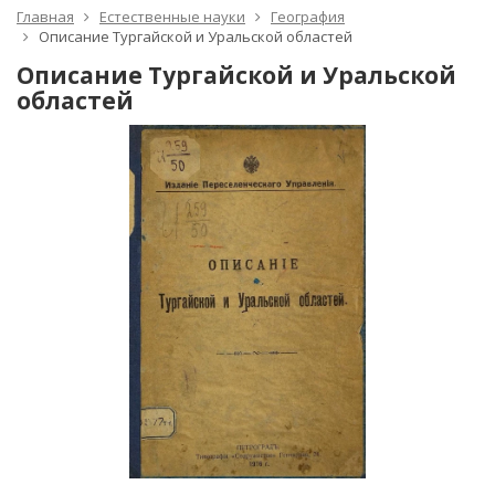
Главная
Естественные науки
География
Описание Тургайской и Уральской областей
Описание Тургайской и Уральской
областей