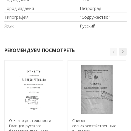
Город издания
Петроград
Типография
"Содружество"
Язык
Русский
РЕКОМЕНДУЕМ ПОСМОТРЕТЬ
Отчет о деятельности
Список
Галицко-русского
сельскохозяйственных
благотворительного
выставок,