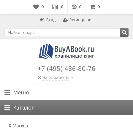
0
0
0
0
Вход
Регистрация
+7 (495) 486-80-76
Часы работы
Меню
Каталог
Москва