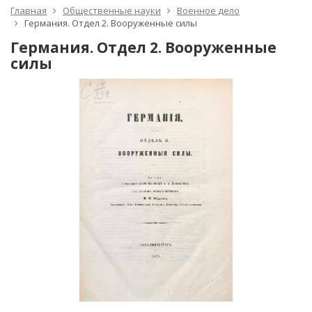
Главная
Общественные науки
Военное дело
Германия. Отдел 2. Вооруженные силы
Германия. Отдел 2. Вооруженные
силы