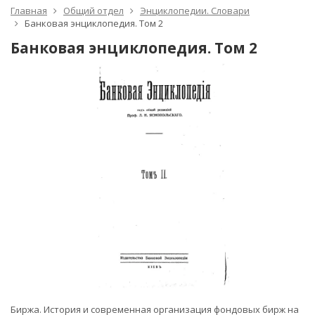
Главная
Общий отдел
Энциклопедии. Словари
Банковая энциклопедия. Том 2
Банковая энциклопедия. Том 2
Биржа. История и современная организация фондовых бирж на