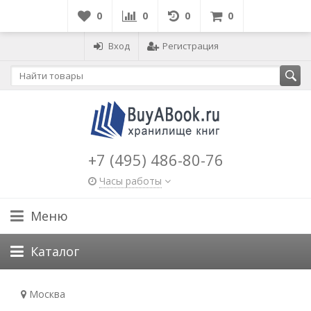
0
0
0
0
Вход
Регистрация
+7 (495) 486-80-76
Часы работы
Меню
Каталог
Москва