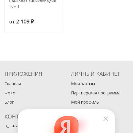
Банковая энциклопедия.
Том 1
2 109
от
₽
ПРИЛОЖЕНИЯ
ЛИЧНЫЙ КАБИНЕТ
Главная
Мои заказы
Фото
Партнерская программа
Блог
Мой профиль
КОНТАКТЫ
+7 (495) 486-80-76