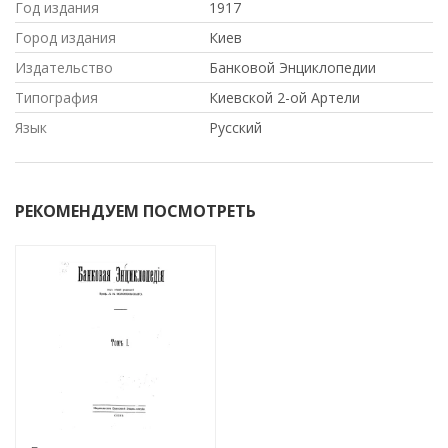
Год издания
1917
Город издания
Киев
Издательство
Банковой Энциклопедии
Типография
Киевской 2-ой Артели
Язык
Русский
РЕКОМЕНДУЕМ ПОСМОТРЕТЬ