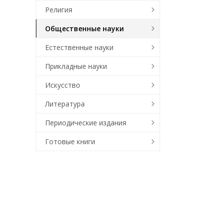
Религия
Общественные науки
Естественные науки
Прикладные науки
Искусство
Литература
Периодические издания
Готовые книги