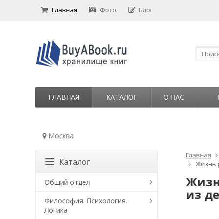
Главная
Фото
Блог
ГЛАВНАЯ
КАТАЛОГ
О НАС
Москва
Главная
Каталог
Жизнь 
Жизн
Общий отдел
из д
Философия. Психология.
Логика