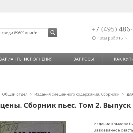
+7 (495) 486
Часы работы
ВАРИАНТЫ ИСПОЛНЕНИЯ
ЗАПРОСЫ
КАК КУП
Общий отдел
Издания смешанного содержания. Сборники
Для
цены. Сборник пьес. Том 2. Выпуск 
Издание Крылова Ви
Завоеванное счаст