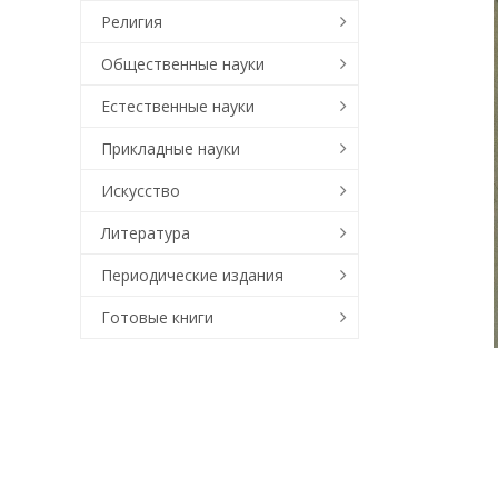
Религия
Общественные науки
Естественные науки
Прикладные науки
Искусство
Литература
Периодические издания
Готовые книги