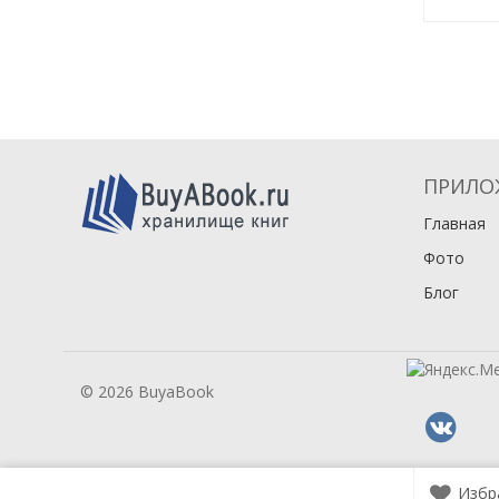
ПРИЛО
Главная
Фото
Блог
© 2026 BuyaBook
Избр