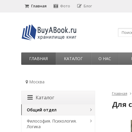
Главная
Фото
Блог
ГЛАВНАЯ
КАТАЛОГ
О НАС
Москва
Главная
Каталог
Для с
Общий отдел
Философия. Психология.
Логика