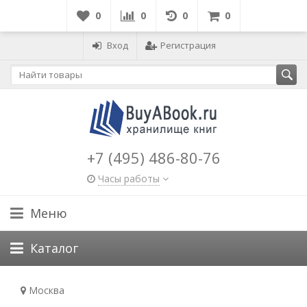
0
0
0
0
Вход
Регистрация
+7 (495) 486-80-76
Часы работы
Меню
Каталог
Москва