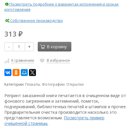
Посмотреть подробнее о вариантах исполнения и сроках
изготовления
Собственное производство
313
₽
-
+
В корзину
К сравнению
В избранное
Категории:
Плакаты. Фотографии. Открытки
Репринт заказанной книги печатается в очищенном виде от
фонового загрязнения и затемнений, пометок,
подчеркиваний, библиотечных печатей и штампов и прочее.
Предварительная очистка производится насколько это
представляется возможным.
Посмотреть пример
очищенной страницы.