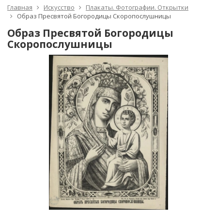
Главная
Искусство
Плакаты. Фотографии. Открытки
Образ Пресвятой Богородицы Скоропослушницы
Образ Пресвятой Богородицы
Скоропослушницы