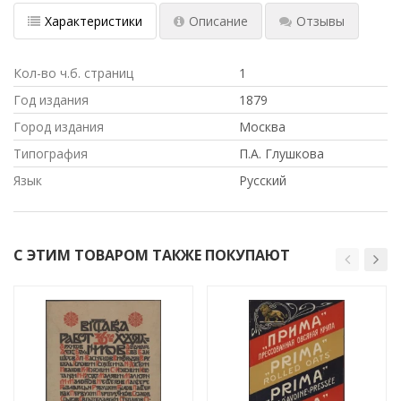
Характеристики
Описание
Отзывы
Кол-во ч.б. страниц
1
Год издания
1879
Город издания
Москва
Типография
П.А. Глушкова
Язык
Русский
С ЭТИМ ТОВАРОМ ТАКЖЕ ПОКУПАЮТ