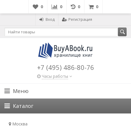
0
0
0
0
Вход
Регистрация
+7 (495) 486-80-76
Часы работы
Меню
Каталог
Москва