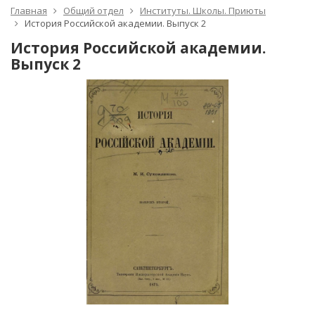
Главная
Общий отдел
Институты. Школы. Приюты
История Российской академии. Выпуск 2
История Российской академии.
Выпуск 2