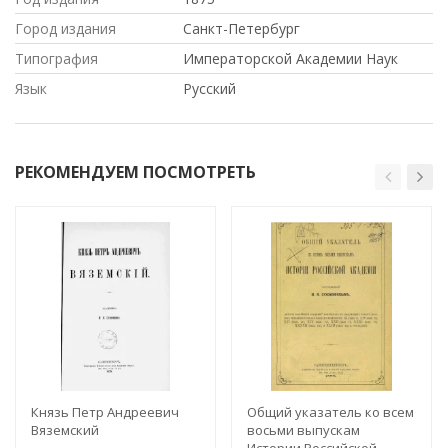
Город издания
Санкт-Петербург
Типография
Императорской Академии Наук
Язык
Русский
РЕКОМЕНДУЕМ ПОСМОТРЕТЬ
Князь Петр Андреевич
Общий указатель ко всем
Вяземский
восьми выпускам
Истории Российской