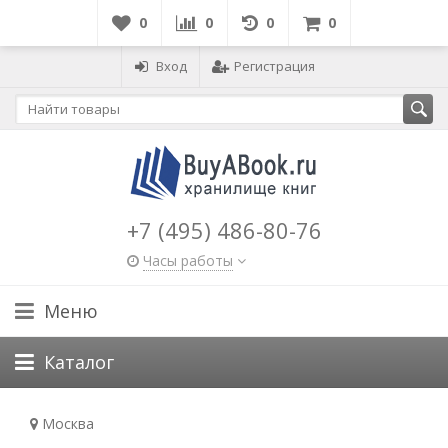
0
0
0
0
Вход
Регистрация
+7 (495) 486-80-76
Часы работы
Меню
Каталог
Москва