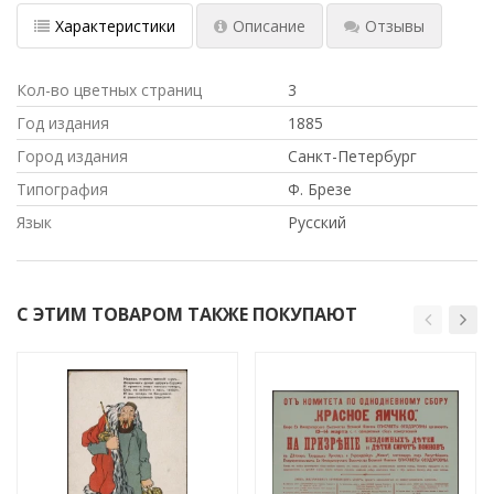
Характеристики
Описание
Отзывы
Кол-во цветных страниц
3
Год издания
1885
Город издания
Санкт-Петербург
Типография
Ф. Брезе
Язык
Русский
С ЭТИМ ТОВАРОМ ТАКЖЕ ПОКУПАЮТ