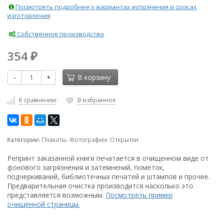
Посмотреть подробнее о вариантах исполнения и сроках
изготовления
Собственное производство
354
₽
-
+
В корзину
К сравнению
В избранное
Категории:
Плакаты. Фотографии. Открытки
Репринт заказанной книги печатается в очищенном виде от
фонового загрязнения и затемнений, пометок,
подчеркиваний, библиотечных печатей и штампов и прочее.
Предварительная очистка производится насколько это
представляется возможным.
Посмотреть пример
очищенной страницы.