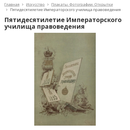
Главная
Искусство
Плакаты. Фотографии. Открытки
Пятидесятилетие Императорского училища правоведения
Пятидесятилетие Императорского
училища правоведения