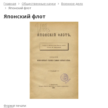
Главная
Общественные науки
Военное дело
Японский флот
Японский флот
Формат печати: