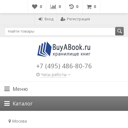
0
0
0
0
Вход
Регистрация
+7 (495) 486-80-76
Часы работы
Меню
Каталог
Москва