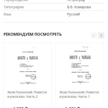
Типография
В.В. Комарова
Язык
Русский
РЕКОМЕНДУЕМ ПОСМОТРЕТЬ
Яков Полонский. Повести
Яков Полонский. Повести
и рассказы. Часть 2
и рассказы. Часть 1