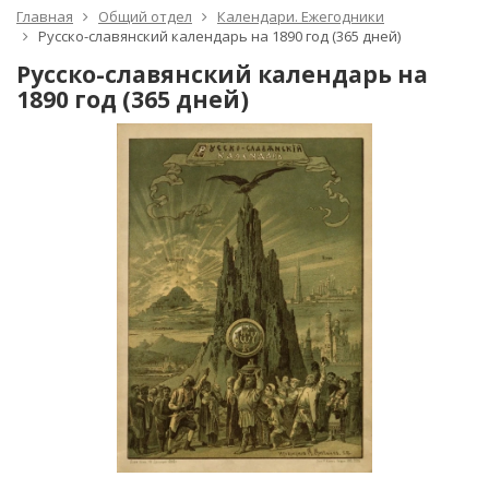
Главная
Общий отдел
Календари. Ежегодники
Русско-славянский календарь на 1890 год (365 дней)
Русско-славянский календарь на
1890 год (365 дней)