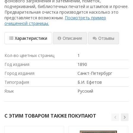
фонового загрязнения и затемнений, пометок,
подчеркиваний, библиотечных печатей и штампов и прочее.
Предварительная очистка производится насколько это
представляется возможным.
Посмотреть пример
очищенной страницы.
Характеристики
Описание
Отзывы
Кол-во цветных страниц
1
Год издания
1890
Город издания
Санкт-Петербург
Типография
Б.И. Ефетов
Язык
Русский
С ЭТИМ ТОВАРОМ ТАКЖЕ ПОКУПАЮТ