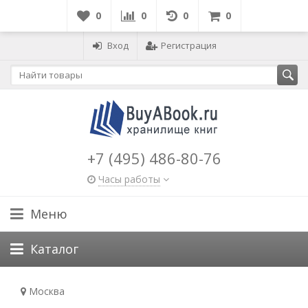
0
0
0
0
Вход
Регистрация
+7 (495) 486-80-76
Часы работы
Меню
Каталог
Москва