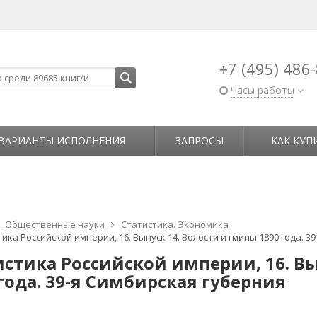
+7 (495) 486
Часы работы
ВАРИАНТЫ ИСПОЛНЕНИЯ
ЗАПРОСЫ
КАК КУП
Общественные науки
Статистика. Экономика
ика Российской империи, 16. Выпуск 14. Волости и гмины 1890 года. 3
истика Российской империи, 16. Вы
года. 39-я Симбирская губерния