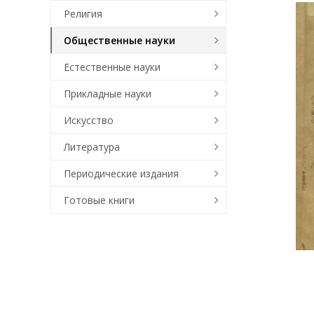
Религия
Общественные науки
Естественные науки
Прикладные науки
Искусство
Литература
Периодические издания
Готовые книги