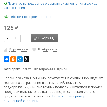
Посмотреть подробнее о вариантах исполнения и сроках
изготовления
Собственное производство
126
₽
-
+
В корзину
К сравнению
В избранное
Категории:
Плакаты. Фотографии. Открытки
Репринт заказанной книги печатается в очищенном виде от
фонового загрязнения и затемнений, пометок,
подчеркиваний, библиотечных печатей и штампов и прочее.
Предварительная очистка производится насколько это
представляется возможным.
Посмотреть пример
очищенной страницы.