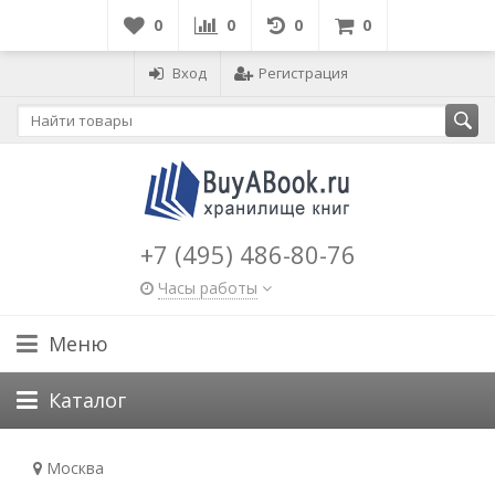
0
0
0
0
Вход
Регистрация
+7 (495) 486-80-76
Часы работы
Меню
Каталог
Москва