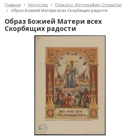
Главная
Искусство
Плакаты. Фотографии. Открытки
Образ Божией Матери всех Скорбящих радости
Образ Божией Матери всех
Скорбящих радости