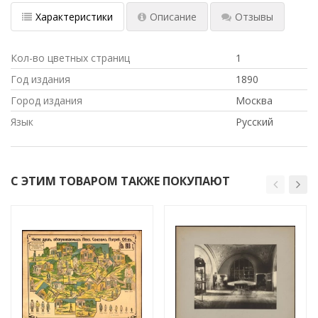
Характеристики
Описание
Отзывы
Кол-во цветных страниц
1
Год издания
1890
Город издания
Москва
Язык
Русский
С ЭТИМ ТОВАРОМ ТАКЖЕ ПОКУПАЮТ