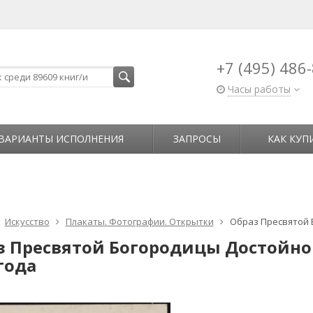
+7 (495) 486
Часы работы
ВАРИАНТЫ ИСПОЛНЕНИЯ
ЗАПРОСЫ
КАК КУП
Искусство
Плакаты. Фотографии. Открытки
Образ Пресвятой 
з Пресвятой Богородицы Достойно
года