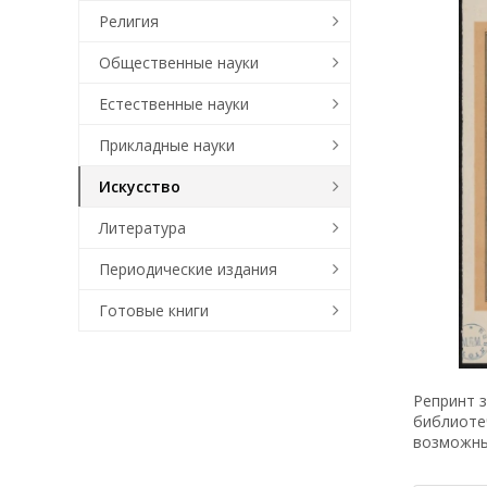
Религия
Общественные науки
Естественные науки
Прикладные науки
Искусство
Литература
Периодические издания
Готовые книги
Репринт з
библиоте
возможн