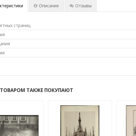
ктеристики
Описание
Отзывы
ветных страниц
ния
дания
ия
 ТОВАРОМ ТАКЖЕ ПОКУПАЮТ