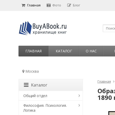
Главная
Фото
Блог
ГЛАВНАЯ
КАТАЛОГ
О НАС
Москва
Главная
Каталог
Обра
Общий отдел
1890 
Философия. Психология.
Логика